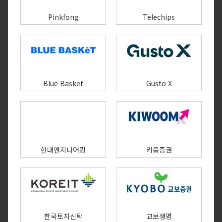
Pinkfong
Telechips
Blue Basket
Gusto X
현대엔지니어링
키움증권
한국토지신탁
교보생명