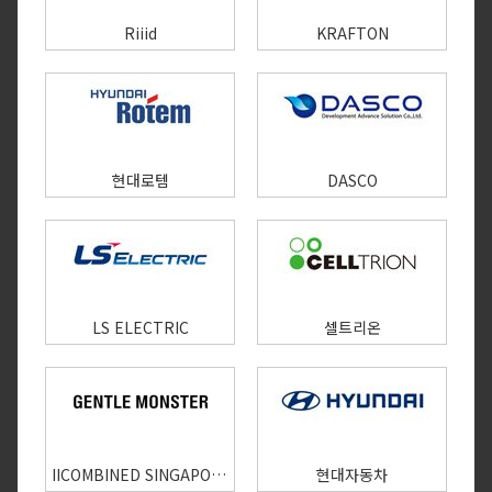
Riiid
KRAFTON
현대로템
DASCO
LS ELECTRIC
셀트리온
IICOMBINED SINGAPORE PTE. LTD.
현대자동차