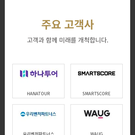
주요 고객사
고객과 함께 미래를 개척합니다.
HANATOUR
SMARTSCORE
우리벤처파트너스
WAUG