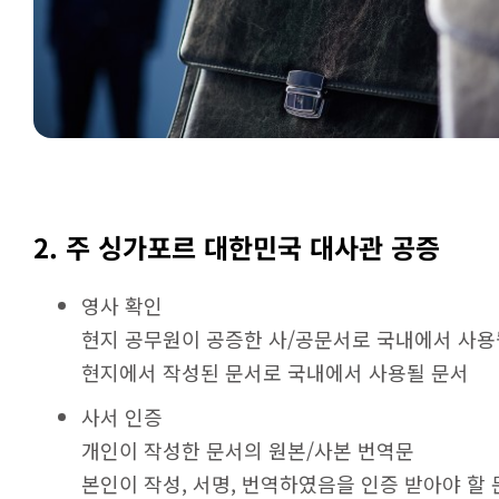
2. 주 싱가포르 대한민국 대사관 공증
영사 확인
현지 공무원이 공증한 사/공문서로 국내에서 사용
현지에서 작성된 문서로 국내에서 사용될 문서
사서 인증
개인이 작성한 문서의 원본/사본 번역문
본인이 작성, 서명, 번역하였음을 인증 받아야 할