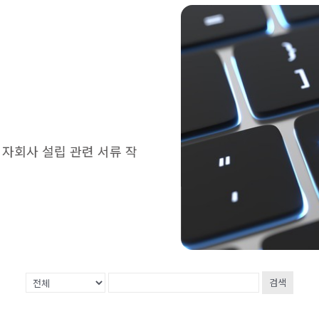
 자회사 설립 관련 서류 작
검색