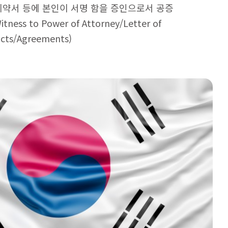
계약서 등에 본인이 서명 함을 증인으로서 공증
Witness to Power of Attorney/Letter of
acts/Agreements)