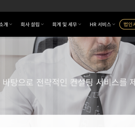
 소개
회사 설립
회계 및 세무
HR 서비스
법인
 바탕으로 전략적인 컨설팅 서비스를