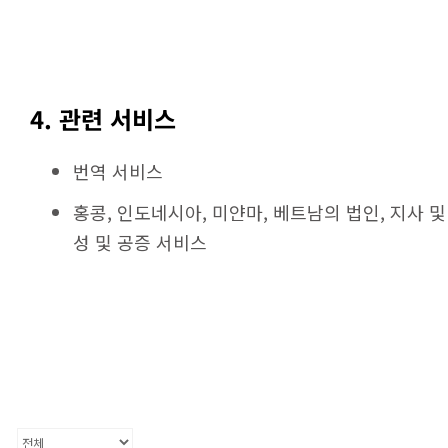
4. 관련 서비스
번역 서비스
홍콩, 인도네시아, 미얀마, 베트남의 법인, 지사 및
성 및 공증 서비스