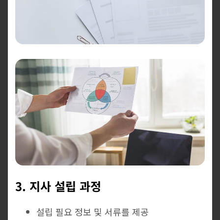
3. 지사 설립 과정
설립 필요 정보 및 서류를 제공