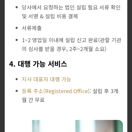
당사에서 요청하는 법인 설립 필요 서류 확인
및 서명 & 설립 비용 결제
서류제출
1~2 영업일 이내에 설립 신고 완료(관할 기관
의 심사를 받을 경우, 2주~2개월 소요)
4. 대행 가능 서비스
지사 대표자 대행 가능
등록 주소(Registered Office)
: 설립 후 3개
월 간 무료