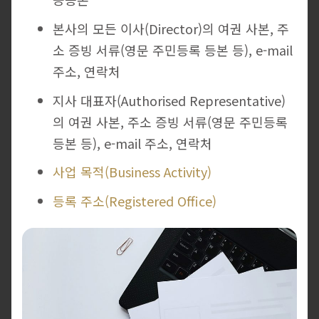
본사의 모든 이사(Director)의 여권 사본, 주
소 증빙 서류(영문 주민등록 등본 등), e-mail
주소, 연락처
지사 대표자(Authorised Representative)
의 여권 사본, 주소 증빙 서류(영문 주민등록
등본 등), e-mail 주소, 연락처
사업 목적(Business Activity)
등록 주소(Registered Office)