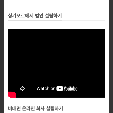
싱가포르에서 법인 설립하기
비대면 온라인 회사 설립하기