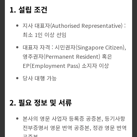
1. 설립 조건
지사 대표자(Authorised Representative) :
최소 1인 이상 선임
대표자 자격 : 시민권자(Singapore Citizen),
영주권자(Permanent Resident) 혹은
EP(Employment Pass) 소지자 이상
당사 대행 가능
2. 필요 정보 및 서류
본사의 영문 사업자 등록증 공증본, 등기사항
전부증명서 영문 번역 공증본, 정관 영문 번역
공증본