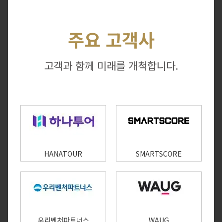
주요 고객사
고객과 함께 미래를 개척합니다.
HANATOUR
SMARTSCORE
우리벤처파트너스
WAUG