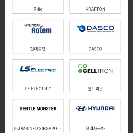
Riiid
KRAFTON
현대로템
DASCO
LS ELECTRIC
셀트리온
IICOMBINED SINGAPORE PTE. LTD.
현대자동차