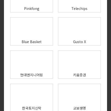
Pinkfong
Telechips
Blue Basket
Gusto X
현대엔지니어링
키움증권
한국토지신탁
교보생명