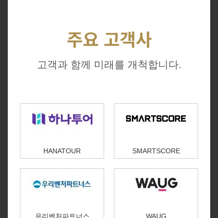
주요 고객사
고객과 함께 미래를 개척합니다.
HANATOUR
SMARTSCORE
우리벤처파트너스
WAUG