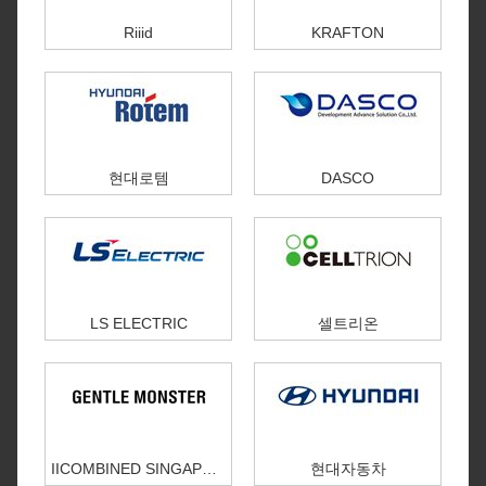
Riiid
KRAFTON
현대로템
DASCO
LS ELECTRIC
셀트리온
IICOMBINED SINGAPORE PTE. LTD.
현대자동차