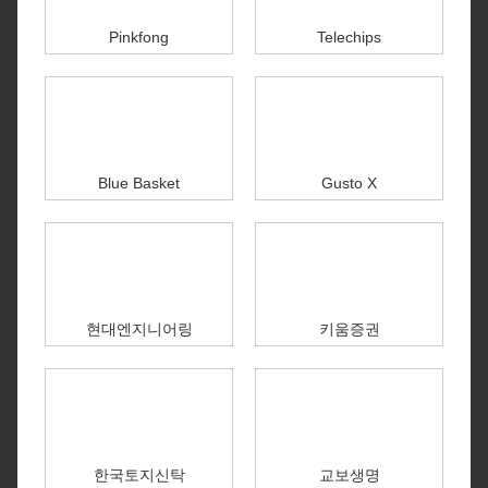
Pinkfong
Telechips
Blue Basket
Gusto X
현대엔지니어링
키움증권
한국토지신탁
교보생명