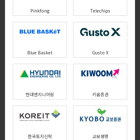
Pinkfong
Telechips
Blue Basket
Gusto X
현대엔지니어링
키움증권
한국토지신탁
교보생명