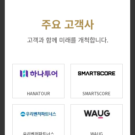
주요 고객사
고객과 함께 미래를 개척합니다.
HANATOUR
SMARTSCORE
우리벤처파트너스
WAUG