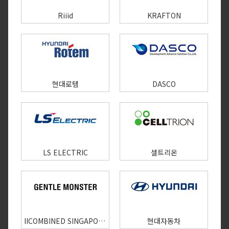
Riiid
KRAFTON
현대로템
DASCO
LS ELECTRIC
셀트리온
IICOMBINED SINGAPORE PTE. LTD.
현대자동차