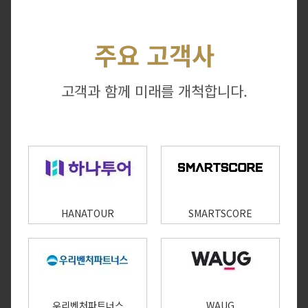
주요 고객사
고객과 함께 미래를 개척합니다.
HANATOUR
SMARTSCORE
우리벤처파트너스
WAUG