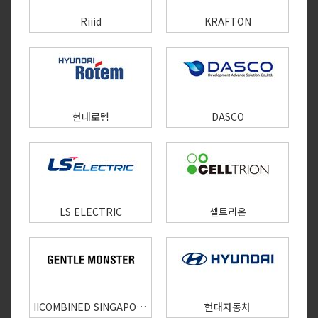
Riiid
KRAFTON
현대로템
DASCO
LS ELECTRIC
셀트리온
IICOMBINED SINGAPORE PTE. LTD.
현대자동차