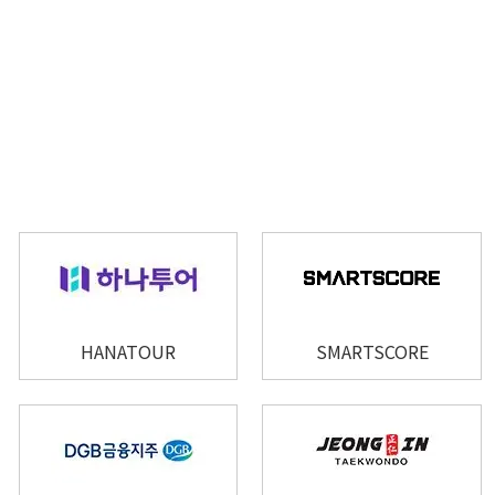
HANATOUR
SMARTSCORE