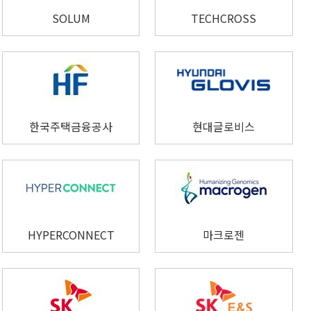
SOLUM
TECHCROSS
한국주택금융공사
현대글로비스
HYPERCONNECT
마크로젠