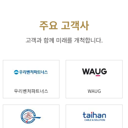
주요 고객사
고객과 함께 미래를 개척합니다.
우리벤처파트너스
WAUG