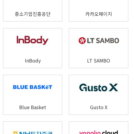
중소기업진흥공단
카카오페이지​
InBody
LT SAMBO
Blue Basket
Gusto X