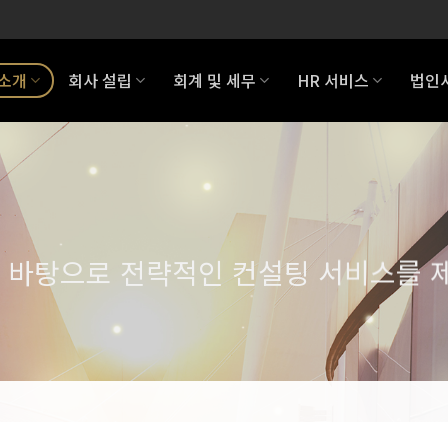
 소개
회사 설립
회계 및 세무
HR 서비스
법인
 바탕으로 전략적인 컨설팅 서비스를