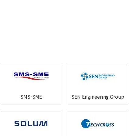
SMS-SME
SEN Engineering Group