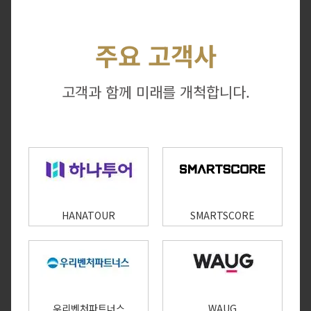
주요 고객사
고객과 함께 미래를 개척합니다.
HANATOUR
SMARTSCORE
우리벤처파트너스
WAUG