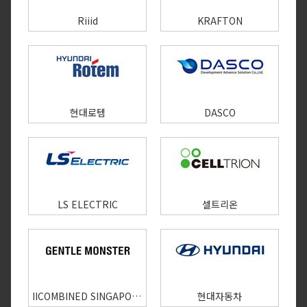
Riiid
KRAFTON
현대로템
DASCO
LS ELECTRIC
셀트리온
IICOMBINED SINGAPORE PTE. LTD.
현대자동차