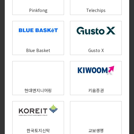
Pinkfong
Telechips
Blue Basket
Gusto X
현대엔지니어링
키움증권
한국토지신탁
교보생명