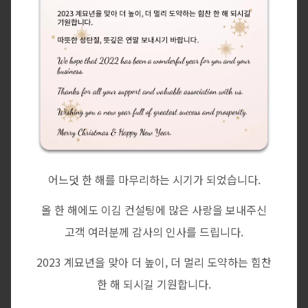
어느덧 한 해를 마무리하는 시기가 되었습니다.
올 한 해에도 이김 컨설팅에 많은 사랑을 보내주신
고객 여러분께 감사의 인사를 드립니다.
2023 계묘년을 맞아 더 높이, 더 멀리 도약하는 힘찬
한 해 되시길 기원합니다.