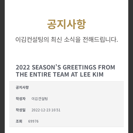
공지사항
이김컨설팅의 최신 소식을 전해드립니다.
2022 SEASON’S GREETINGS FROM
THE ENTIRE TEAM AT LEE KIM
공지사항
작성자
이김컨설팅
작성일
2022-12-23 10:51
조회
69976