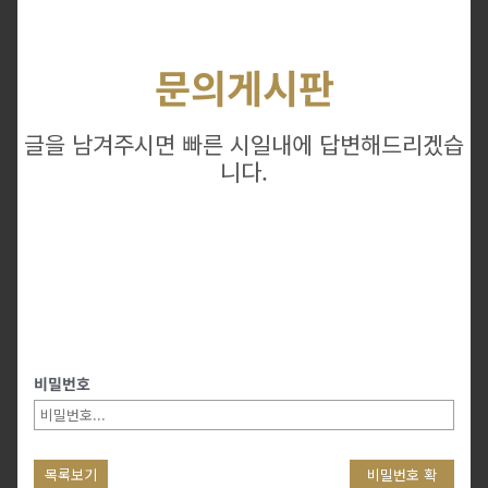
문의게시판
글을 남겨주시면 빠른 시일내에 답변해드리겠습
니다.
비밀번호
목록보기
비밀번호 확