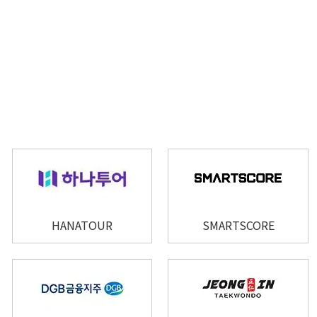
HANATOUR
SMARTSCORE