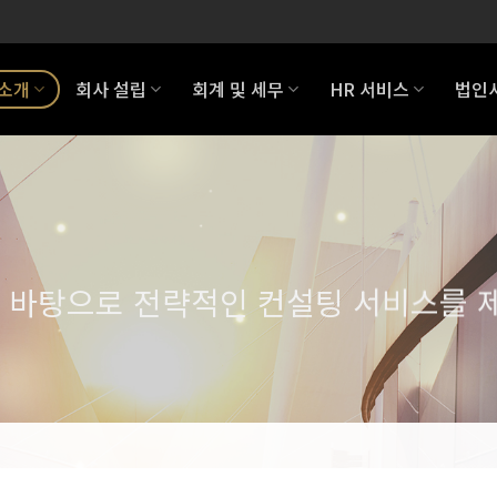
 소개
회사 설립
회계 및 세무
HR 서비스
법인
 바탕으로 전략적인 컨설팅 서비스를