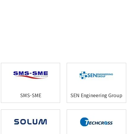
SMS-SME
SEN Engineering Group