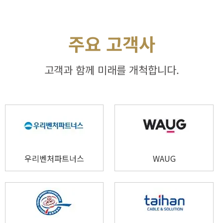
주요 고객사
고객과 함께 미래를 개척합니다.
우리벤처파트너스
WAUG