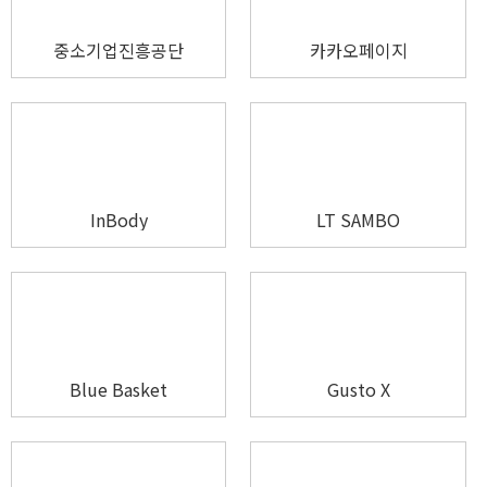
중소기업진흥공단
카카오페이지​
InBody
LT SAMBO
Blue Basket
Gusto X