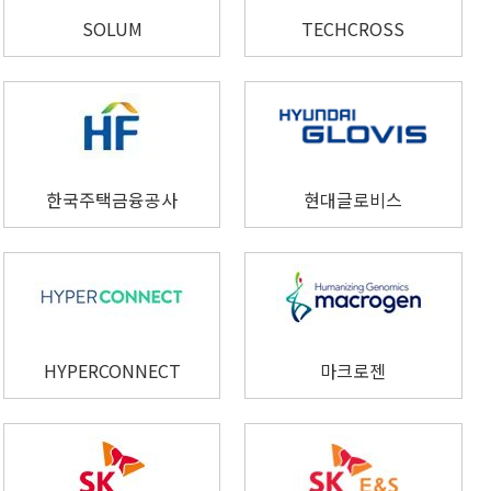
SOLUM
TECHCROSS
한국주택금융공사
현대글로비스
HYPERCONNECT
마크로젠